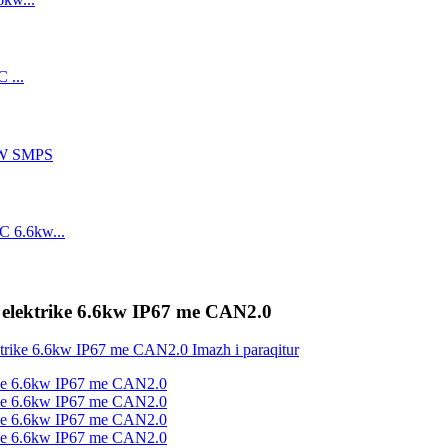
h elektrike 6.6kw IP67 me CAN2.0