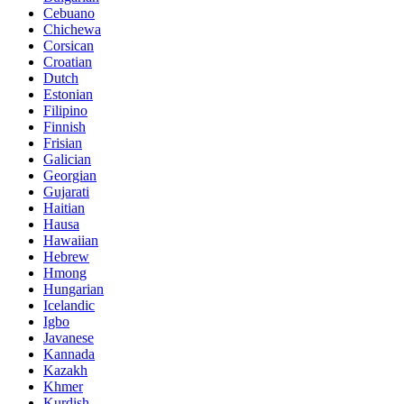
Cebuano
Chichewa
Corsican
Croatian
Dutch
Estonian
Filipino
Finnish
Frisian
Galician
Georgian
Gujarati
Haitian
Hausa
Hawaiian
Hebrew
Hmong
Hungarian
Icelandic
Igbo
Javanese
Kannada
Kazakh
Khmer
Kurdish