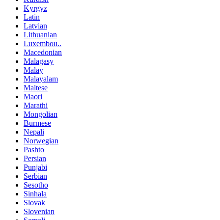
Kyrgyz
Latin
Latvian
Lithuanian
Luxembou..
Macedonian
Malagasy
Malay
Malayalam
Maltese
Maori
Marathi
Mongolian
Burmese
Nepali
Norwegian
Pashto
Persian
Punjabi
Serbian
Sesotho
Sinhala
Slovak
Slovenian